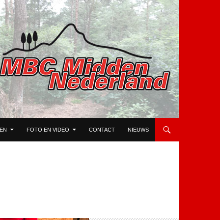
TEN
FOTO EN VIDEO
CONTACT
NIEUWS