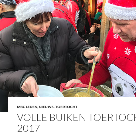
MBC LEDEN
,
NIEUWS
,
TOERTOCHT
VOLLE BUIKEN TOERTOC
2017