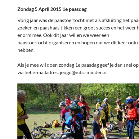
Zondag 5 April 2015 1e paasdag
Vorig jaar was de paastoertocht met als afsluiting het pa
zoeken en paashaas tikken een groot succes en het weer
enorm mee. Ook dit jaar willen we weer een
paastoertocht organiseren en hopen dat we dit keer ook
hebben.
Als je mee wil doen zondag 1e paasdag geef je dan snel op
via het e-mailadres: jeugd@mbc-midden.nl