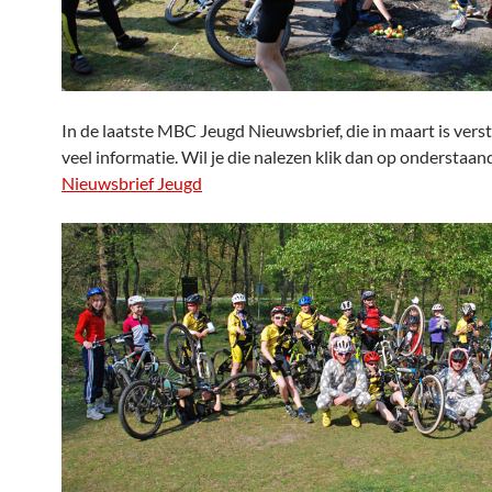
In de laatste MBC Jeugd Nieuwsbrief, die in maart is verst
veel informatie. Wil je die nalezen klik dan op onderstaand
Nieuwsbrief Jeugd