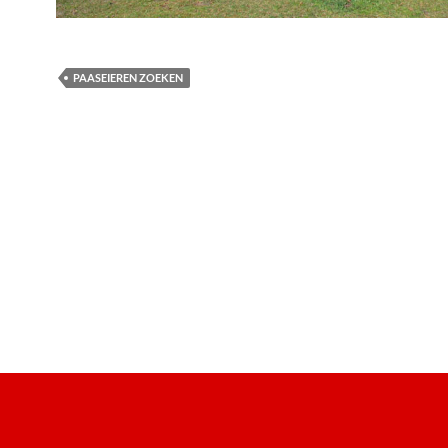
PAASEIEREN ZOEKEN