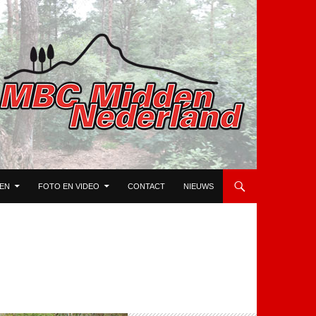
TEN
FOTO EN VIDEO
CONTACT
NIEUWS