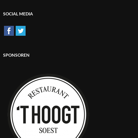
SOCIAL MEDIA
SPONSOREN