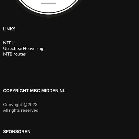
LINKS
NTFU
Utrechtse Heuvelrug
MTB routes
COPYRIGHT MBC MIDDEN NL
Copyright @2023
All rights reserved
SPONSOREN