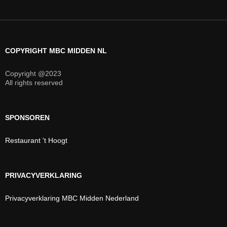
COPYRIGHT MBC MIDDEN NL
Copyright @2023
All rights reserved
SPONSOREN
Restaurant 't Hoogt
PRIVACYVERKLARING
Privacyverklaring MBC Midden Nederland