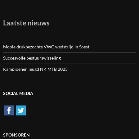
Laatste nieuws
Mooie drukbezochte VWC wedstrijd in Soest
Succesvolle bestuurswisseling
Kampioenen jeugd NK MTB 2025
SOCIAL MEDIA
SPONSOREN