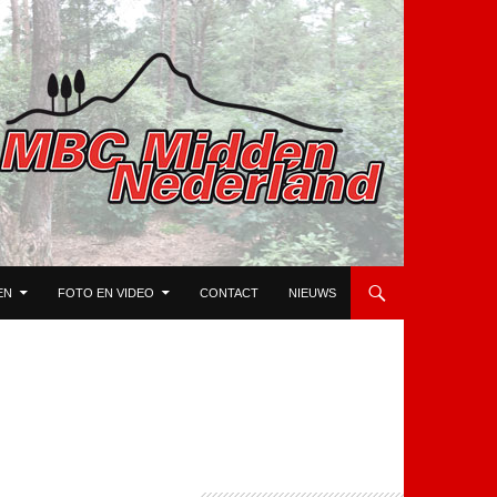
EN
FOTO EN VIDEO
CONTACT
NIEUWS