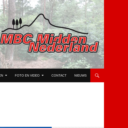
EN
FOTO EN VIDEO
CONTACT
NIEUWS