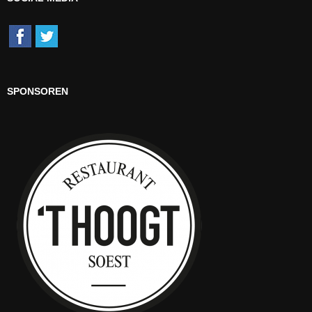
SPONSOREN