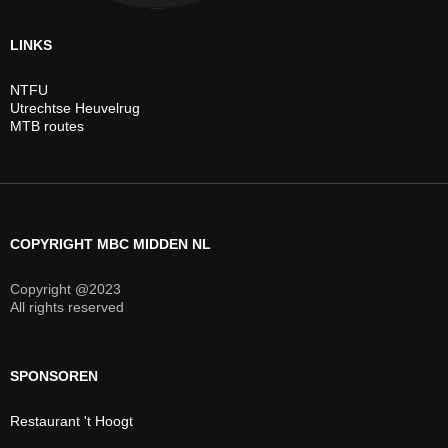
LINKS
NTFU
Utrechtse Heuvelrug
MTB routes
COPYRIGHT MBC MIDDEN NL
Copyright @2023
All rights reserved
SPONSOREN
Restaurant 't Hoogt