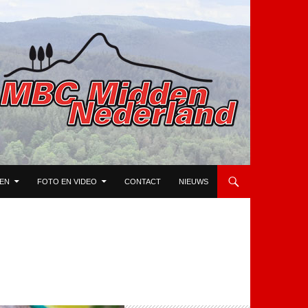
TEN
FOTO EN VIDEO
CONTACT
NIEUWS