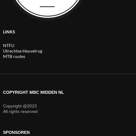
LINKS
NTFU
Utrechtse Heuvelrug
MTB routes
COPYRIGHT MBC MIDDEN NL
Copyright @2023
All rights reserved
SPONSOREN