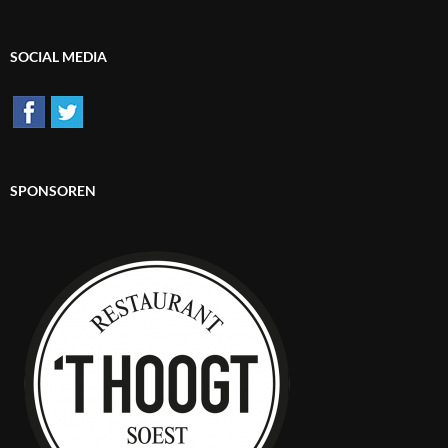
SOCIAL MEDIA
SPONSOREN