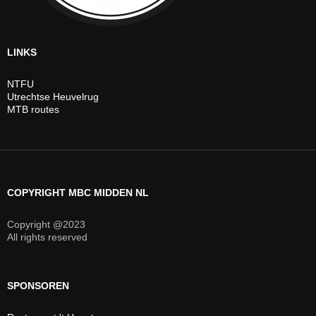
LINKS
NTFU
Utrechtse Heuvelrug
MTB routes
COPYRIGHT MBC MIDDEN NL
Copyright @2023
All rights reserved
SPONSOREN