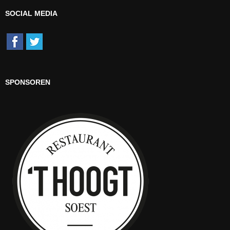
SOCIAL MEDIA
SPONSOREN