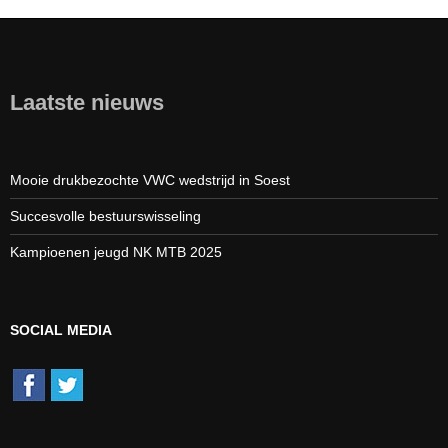
Laatste nieuws
Mooie drukbezochte VWC wedstrijd in Soest
Succesvolle bestuurswisseling
Kampioenen jeugd NK MTB 2025
SOCIAL MEDIA