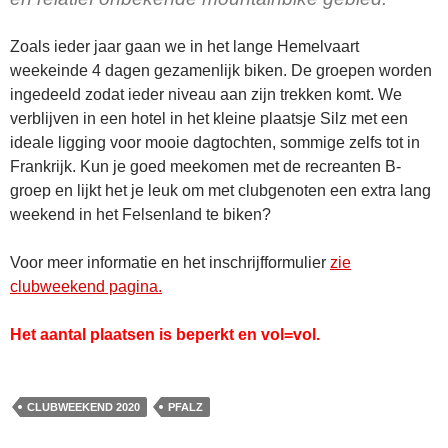
Zoals ieder jaar gaan we in het lange Hemelvaart
weekeinde 4 dagen gezamenlijk biken. De groepen worden
ingedeeld zodat ieder niveau aan zijn trekken komt. We
verblijven in een hotel in het kleine plaatsje Silz met een
ideale ligging voor mooie dagtochten, sommige zelfs tot in
Frankrijk. Kun je goed meekomen met de recreanten B-
groep en lijkt het je leuk om met clubgenoten een extra lang
weekend in het Felsenland te biken?
Voor meer informatie en het inschrijfformulier
zie
clubweekend pagina.
Het aantal plaatsen is beperkt en vol=vol.
CLUBWEEKEND 2020
PFALZ