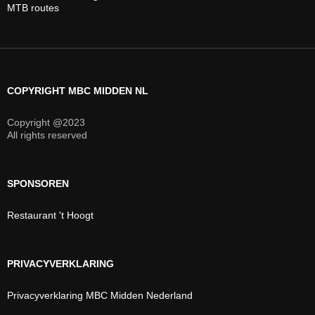
MTB routes
COPYRIGHT MBC MIDDEN NL
Copyright @2023
All rights reserved
SPONSOREN
Restaurant 't Hoogt
PRIVACYVERKLARING
Privacyverklaring MBC Midden Nederland