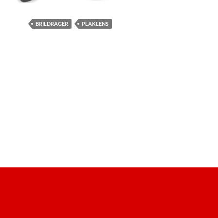
BRILDRAGER
PLAKLENS