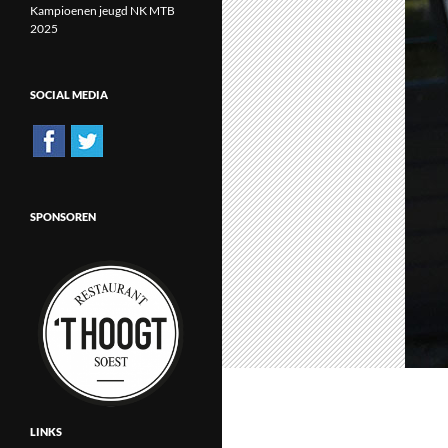
Kampioenen jeugd NK MTB
2025
SOCIAL MEDIA
SPONSOREN
LINKS