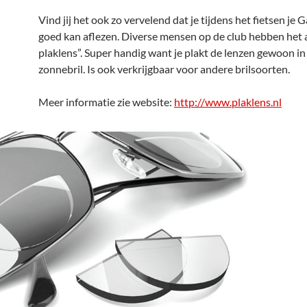
Vind jij het ook zo vervelend dat je tijdens het fietsen je 
goed kan aflezen. Diverse mensen op de club hebben het a
plaklens”. Super handig want je plakt de lenzen gewoon in 
zonnebril. Is ook verkrijgbaar voor andere brilsoorten.
Meer informatie zie website:
http://www.plaklens.nl