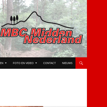
TEN
FOTO EN VIDEO
CONTACT
NIEUWS