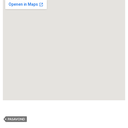
PASAVOND