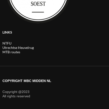
LINKS
NTFU
Utrechtse Heuvelrug
MTB routes
COPYRIGHT MBC MIDDEN NL
Copyright @2023
All rights reserved