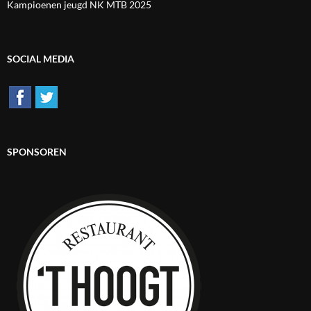
Kampioenen jeugd NK MTB 2025
SOCIAL MEDIA
SPONSOREN