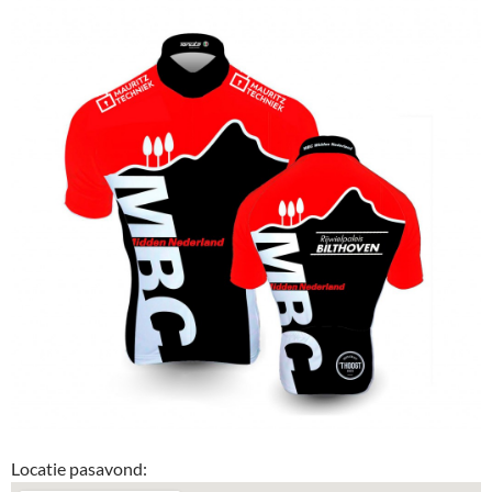
Locatie pasavond: