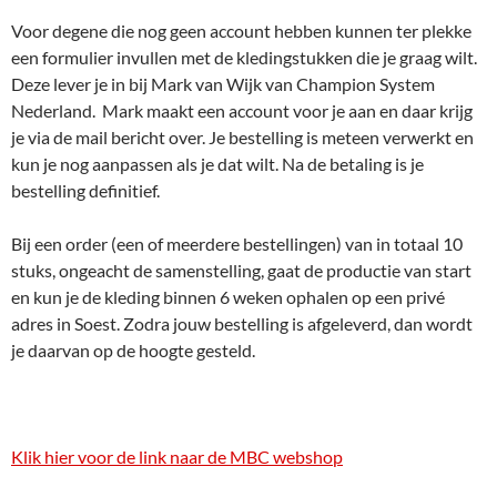
Voor degene die nog geen account hebben kunnen ter plekke
een formulier invullen met de kledingstukken die je graag wilt.
Deze lever je in bij Mark van Wijk van Champion System
Nederland. Mark maakt een account voor je aan en daar krijg
je via de mail bericht over. Je bestelling is meteen verwerkt en
kun je nog aanpassen als je dat wilt. Na de betaling is je
bestelling definitief.
Bij een order (een of meerdere bestellingen) van in totaal 10
stuks, ongeacht de samenstelling, gaat de productie van start
en kun je de kleding binnen 6 weken ophalen op een privé
adres in Soest. Zodra jouw bestelling is afgeleverd, dan wordt
je daarvan op de hoogte gesteld.
Klik hier voor de link naar de MBC webshop