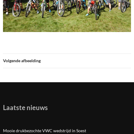
Volgende afbeelding
Laatste nieuws
Mooie drukbezochte VWC wedstrijd in Soest