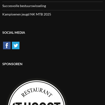
Succesvolle bestuurswisseling
Kampioenen jeugd NK MTB 2025
SOCIAL MEDIA
SPONSOREN