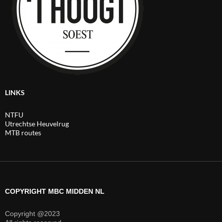
LINKS
NTFU
Utrechtse Heuvelrug
MTB routes
COPYRIGHT MBC MIDDEN NL
Copyright @2023