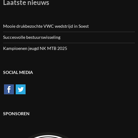
Laatste nieuws
Mooie drukbezochte VWC wedstrijd in Soest
Succesvolle bestuurswisseling
Kampioenen jeugd NK MTB 2025
SOCIAL MEDIA
SPONSOREN