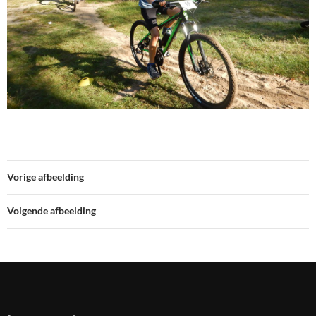
Vorige afbeelding
Volgende afbeelding