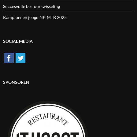
Succesvolle bestuurswisseling
Kampioenen jeugd NK MTB 2025
SOCIAL MEDIA
SPONSOREN