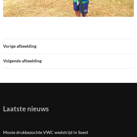
Vorige afbeelding
Volgende afbeelding
Laatste nieuws
Mooie drukbezochte VWC wedstrijd in Soest