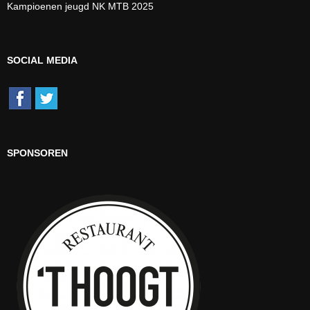
Kampioenen jeugd NK MTB 2025
SOCIAL MEDIA
SPONSOREN