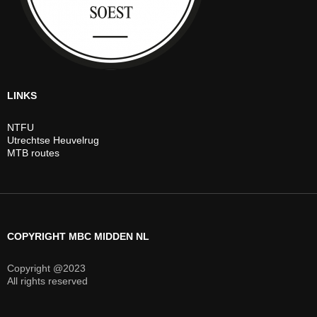
LINKS
NTFU
Utrechtse Heuvelrug
MTB routes
COPYRIGHT MBC MIDDEN NL
Copyright @2023
All rights reserved