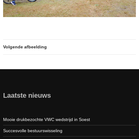
Volgende afbeelding
Laatste nieuws
Mooie drukbezochte VWC wedstrijd in Soest
Succesvolle bestuurswisseling