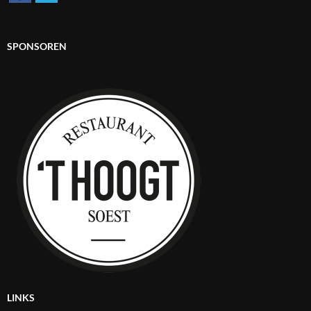
SPONSOREN
LINKS