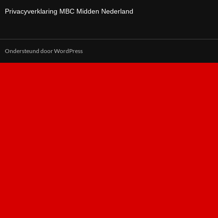
Privacyverklaring MBC Midden Nederland
Ondersteund door WordPress