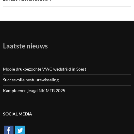
Bericht
navigatie
Laatste nieuws
Mooie drukbezochte VWC wedstrijd in Soest
Succesvolle bestuurswisseling
Kampioenen jeugd NK MTB 2025
SOCIAL MEDIA