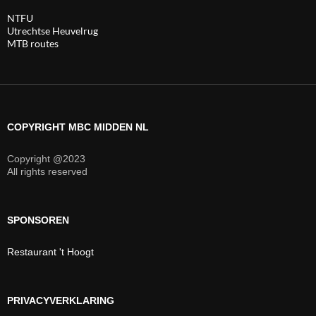
NTFU
Utrechtse Heuvelrug
MTB routes
COPYRIGHT MBC MIDDEN NL
Copyright @2023
All rights reserved
SPONSOREN
Restaurant 't Hoogt
PRIVACYVERKLARING