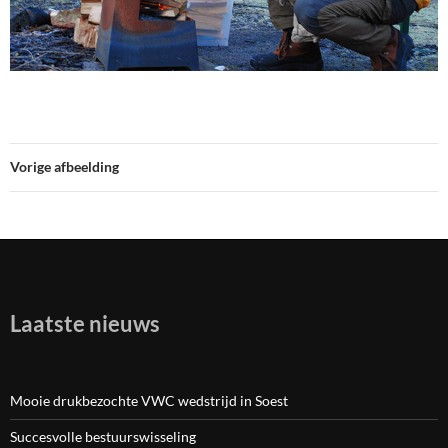
Vorige afbeelding
Laatste nieuws
Mooie drukbezochte VWC wedstrijd in Soest
Succesvolle bestuurswisseling