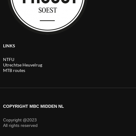
LINKS
NTFU
Utrechtse Heuvelrug
MTB routes
COPYRIGHT MBC MIDDEN NL
Copyright @2023
All rights reserved