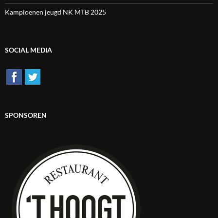
Kampioenen jeugd NK MTB 2025
SOCIAL MEDIA
SPONSOREN