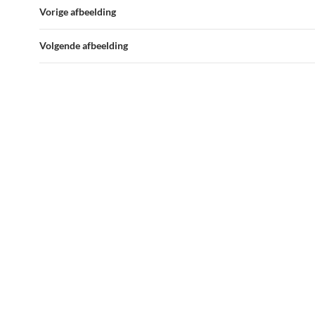
Vorige afbeelding
Volgende afbeelding