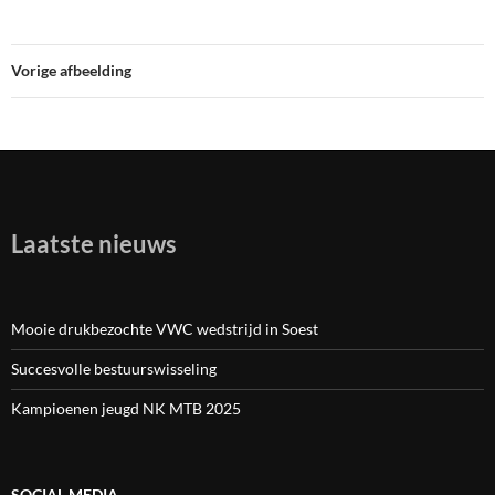
Vorige afbeelding
Laatste nieuws
Mooie drukbezochte VWC wedstrijd in Soest
Succesvolle bestuurswisseling
Kampioenen jeugd NK MTB 2025
SOCIAL MEDIA