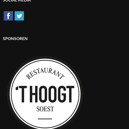
SPONSOREN