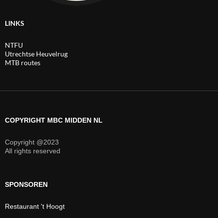
LINKS
NTFU
Utrechtse Heuvelrug
MTB routes
COPYRIGHT MBC MIDDEN NL
Copyright @2023
All rights reserved
SPONSOREN
Restaurant 't Hoogt