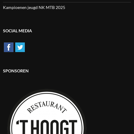
Kampioenen jeugd NK MTB 2025
SOCIAL MEDIA
SPONSOREN