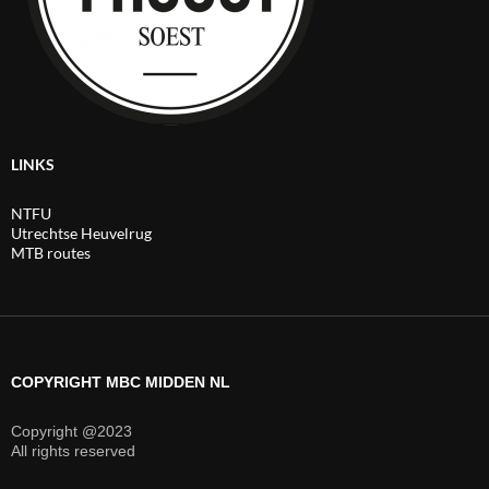
LINKS
NTFU
Utrechtse Heuvelrug
MTB routes
COPYRIGHT MBC MIDDEN NL
Copyright @2023
All rights reserved