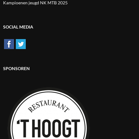
Kampioenen jeugd NK MTB 2025
SOCIAL MEDIA
SPONSOREN