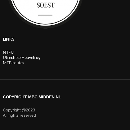
LINKS
NTFU
Utrechtse Heuvelrug
MTB routes
COPYRIGHT MBC MIDDEN NL
Copyright @2023
All rights reserved