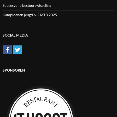
Succesvolle bestuurswisseling
Kampioenen jeugd NK MTB 2025
SOCIAL MEDIA
SPONSOREN