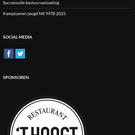
Succesvolle bestuurswisseling
Kampioenen jeugd NK MTB 2025
SOCIAL MEDIA
SPONSOREN