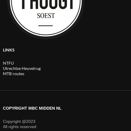
LINKS
NTFU
Utrechtse Heuvelrug
MTB routes
COPYRIGHT MBC MIDDEN NL
Copyright @2023
All rights reserved