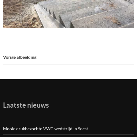
Vorige afbeelding
Laatste nieuws
Mooie drukbezochte VWC wedstrijd in Soest