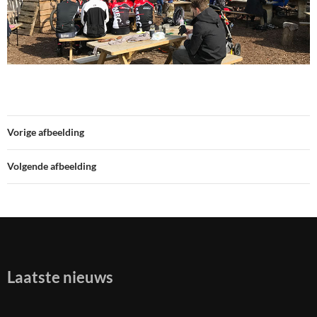
Vorige afbeelding
Volgende afbeelding
Laatste nieuws