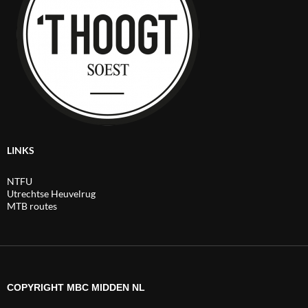
LINKS
NTFU
Utrechtse Heuvelrug
MTB routes
COPYRIGHT MBC MIDDEN NL