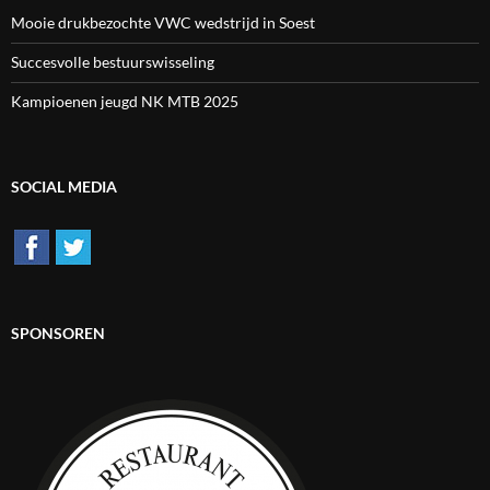
Mooie drukbezochte VWC wedstrijd in Soest
Succesvolle bestuurswisseling
Kampioenen jeugd NK MTB 2025
SOCIAL MEDIA
SPONSOREN