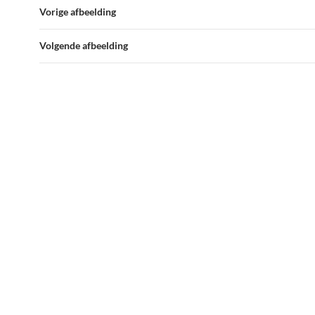
Vorige afbeelding
Volgende afbeelding