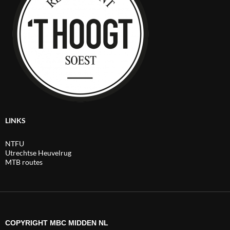
LINKS
NTFU
Utrechtse Heuvelrug
MTB routes
COPYRIGHT MBC MIDDEN NL