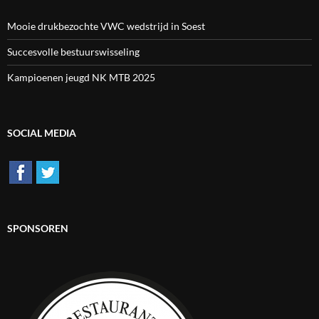
Mooie drukbezochte VWC wedstrijd in Soest
Succesvolle bestuurswisseling
Kampioenen jeugd NK MTB 2025
SOCIAL MEDIA
SPONSOREN