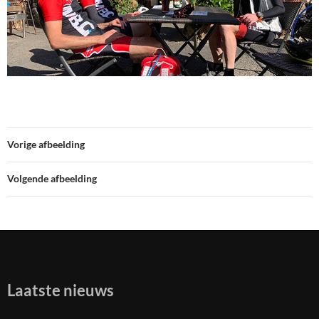
Vorige afbeelding
Volgende afbeelding
Laatste nieuws