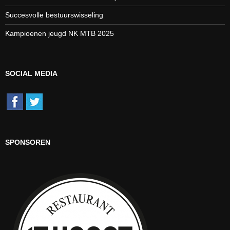
Succesvolle bestuurswisseling
Kampioenen jeugd NK MTB 2025
SOCIAL MEDIA
SPONSOREN