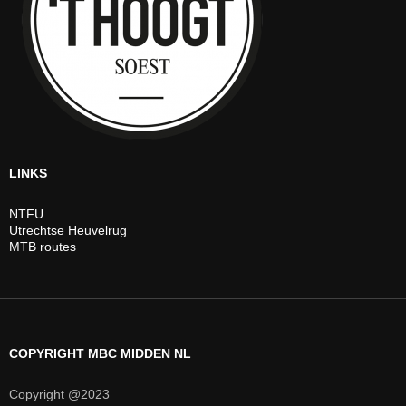
LINKS
NTFU
Utrechtse Heuvelrug
MTB routes
COPYRIGHT MBC MIDDEN NL
Copyright @2023