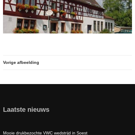
Vorige afbeelding
Laatste nieuws
Mooie drukbezochte VWC wedstrijd in Soest