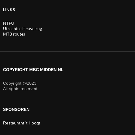
LINKS
NTFU
Utrechtse Heuvelrug
MTB routes
COPYRIGHT MBC MIDDEN NL
Copyright @2023
All rights reserved
SPONSOREN
Restaurant 't Hoogt