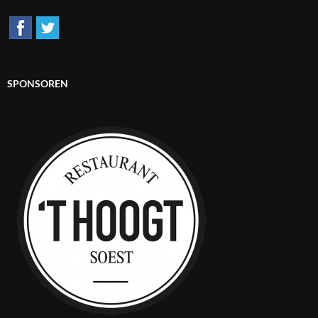
SPONSOREN