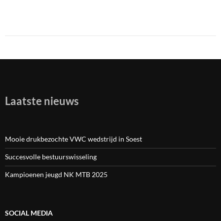
Laatste nieuws
Mooie drukbezochte VWC wedstrijd in Soest
Succesvolle bestuurswisseling
Kampioenen jeugd NK MTB 2025
SOCIAL MEDIA