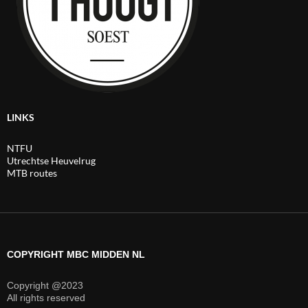
LINKS
NTFU
Utrechtse Heuvelrug
MTB routes
COPYRIGHT MBC MIDDEN NL
Copyright @2023
All rights reserved