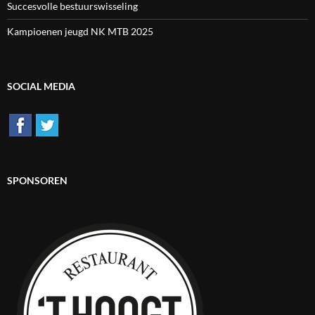
Succesvolle bestuurswisseling
Kampioenen jeugd NK MTB 2025
SOCIAL MEDIA
SPONSOREN