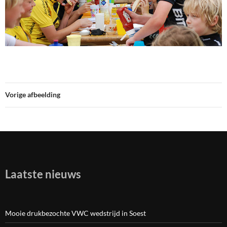
Vorige afbeelding
Laatste nieuws
Mooie drukbezochte VWC wedstrijd in Soest