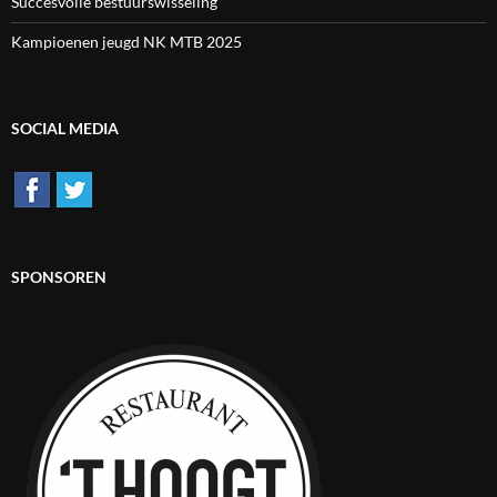
Succesvolle bestuurswisseling
Kampioenen jeugd NK MTB 2025
SOCIAL MEDIA
SPONSOREN