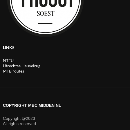
LINKS
NTFU
Utrechtse Heuvelrug
MTB routes
COPYRIGHT MBC MIDDEN NL
Copyright @2023
All rights reserved