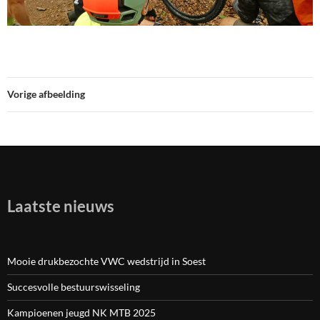
Vorige afbeelding
Laatste nieuws
Mooie drukbezochte VWC wedstrijd in Soest
Succesvolle bestuurswisseling
Kampioenen jeugd NK MTB 2025