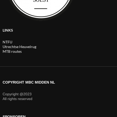
LINKS
NTFU
Utrechtse Heuvelrug
MTB routes
COPYRIGHT MBC MIDDEN NL
Copyright @2023
All rights reserved
SPONSOREN