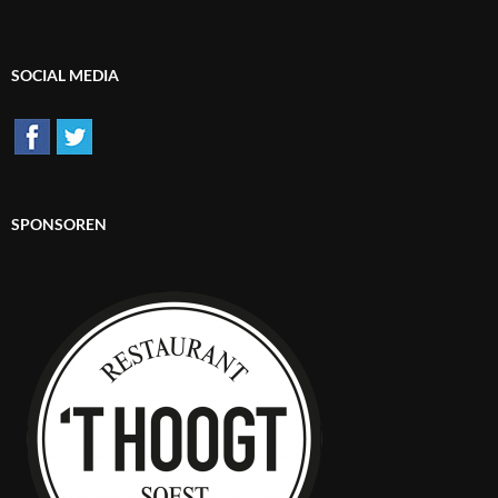
SOCIAL MEDIA
SPONSOREN