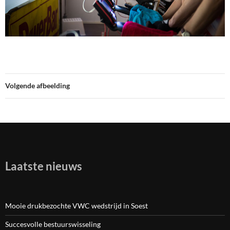
Volgende afbeelding
Laatste nieuws
Mooie drukbezochte VWC wedstrijd in Soest
Succesvolle bestuurswisseling