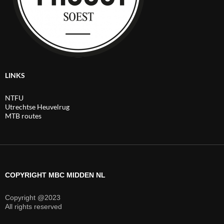
LINKS
NTFU
Utrechtse Heuvelrug
MTB routes
COPYRIGHT MBC MIDDEN NL
Copyright @2023
All rights reserved