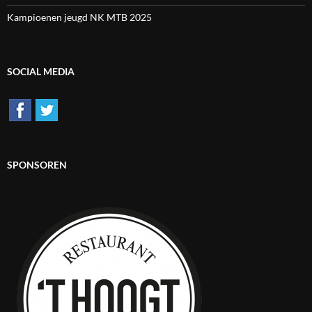
Kampioenen jeugd NK MTB 2025
SOCIAL MEDIA
SPONSOREN