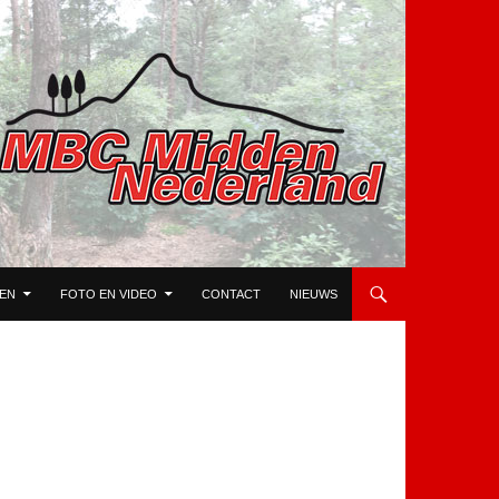
TEN
FOTO EN VIDEO
CONTACT
NIEUWS