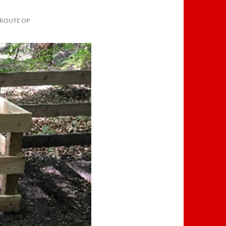
SROUTE OP