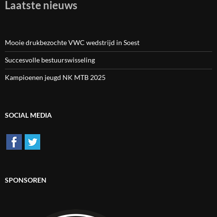
Laatste nieuws
Mooie drukbezochte VWC wedstrijd in Soest
Succesvolle bestuurswisseling
Kampioenen jeugd NK MTB 2025
SOCIAL MEDIA
SPONSOREN