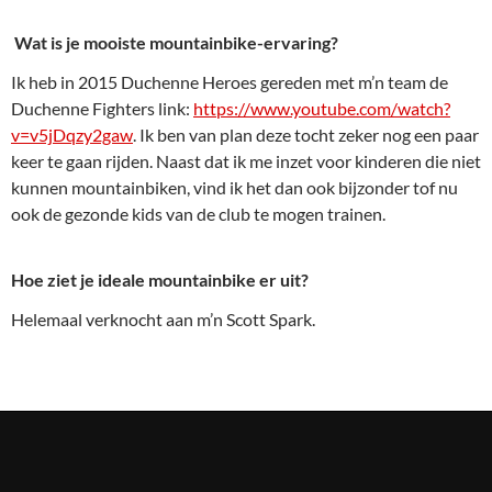
Wat is je mooiste mountainbike-ervaring?
Ik heb in 2015 Duchenne Heroes gereden met m’n team de
Duchenne Fighters link:
https://www.youtube.com/watch?
v=v5jDqzy2gaw
. Ik ben van plan deze tocht zeker nog een paar
keer te gaan rijden. Naast dat ik me inzet voor kinderen die niet
kunnen mountainbiken, vind ik het dan ook bijzonder tof nu
ook de gezonde kids van de club te mogen trainen.
Hoe ziet je ideale mountainbike er uit?
Helemaal verknocht aan m’n Scott Spark.