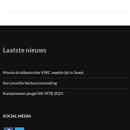
Laatste nieuws
Mooie drukbezochte VWC wedstrijd in Soest
Succesvolle bestuurswisseling
Kampioenen jeugd NK MTB 2025
SOCIAL MEDIA