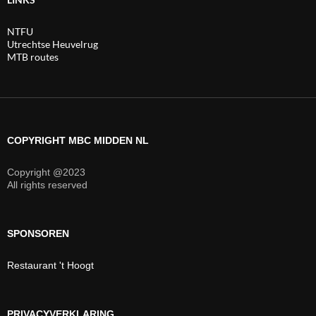
NTFU
Utrechtse Heuvelrug
MTB routes
COPYRIGHT MBC MIDDEN NL
Copyright @2023
All rights reserved
SPONSOREN
Restaurant 't Hoogt
PRIVACYVERKLARING