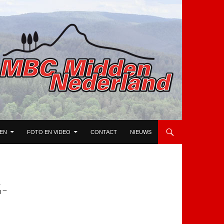
TEN
FOTO EN VIDEO
CONTACT
NIEUWS
-