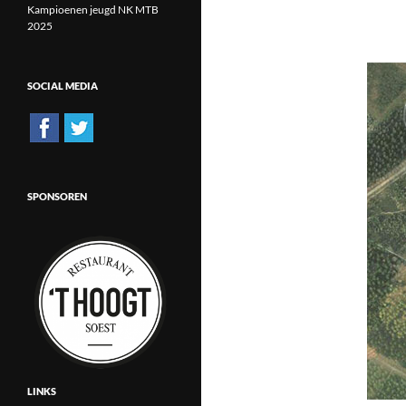
Kampioenen jeugd NK MTB
2025
SOCIAL MEDIA
SPONSOREN
LINKS