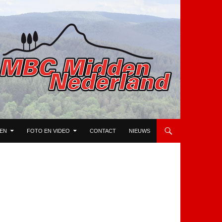
TEN
FOTO EN VIDEO
CONTACT
NIEUWS