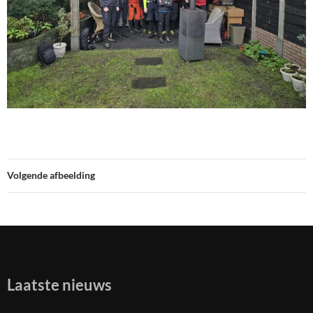
Volgende afbeelding
Laatste nieuws