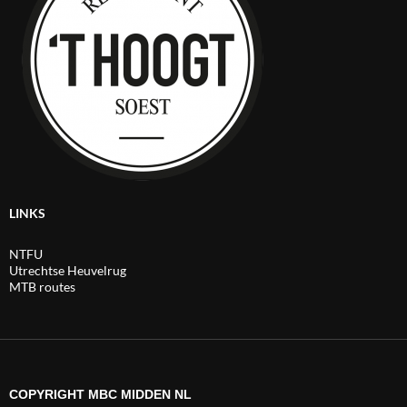
LINKS
NTFU
Utrechtse Heuvelrug
MTB routes
COPYRIGHT MBC MIDDEN NL