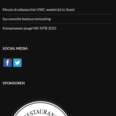
Mooie drukbezochte VWC wedstrijd in Soest
Succesvolle bestuurswisseling
Kampioenen jeugd NK MTB 2025
SOCIAL MEDIA
SPONSOREN