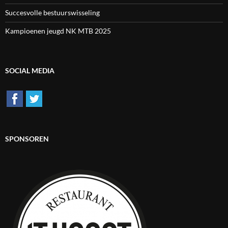
Succesvolle bestuurswisseling
Kampioenen jeugd NK MTB 2025
SOCIAL MEDIA
SPONSOREN