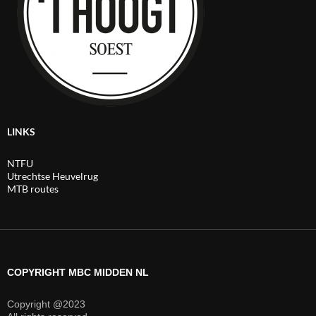
LINKS
NTFU
Utrechtse Heuvelrug
MTB routes
COPYRIGHT MBC MIDDEN NL
Copyright @2023