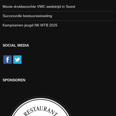
Mooie drukbezochte VWC wedstrijd in Soest
Succesvolle bestuurswisseling
Kampioenen jeugd NK MTB 2025
SOCIAL MEDIA
SPONSOREN