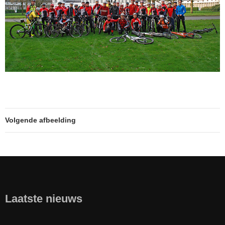
Volgende afbeelding
Laatste nieuws