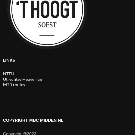
LINKS
NTFU
Utrechtse Heuvelrug
MTB routes
COPYRIGHT MBC MIDDEN NL
Copyright @2023