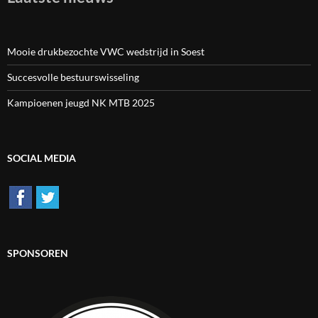
Mooie drukbezochte VWC wedstrijd in Soest
Succesvolle bestuurswisseling
Kampioenen jeugd NK MTB 2025
SOCIAL MEDIA
SPONSOREN