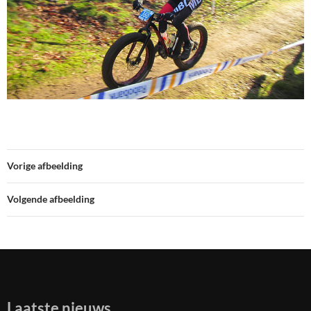
Vorige afbeelding
Volgende afbeelding
Laatste nieuws