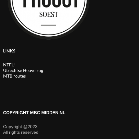
LINKS
NTFU
Utrechtse Heuvelrug
MTB routes
COPYRIGHT MBC MIDDEN NL
Copyright @2023
All rights reserved