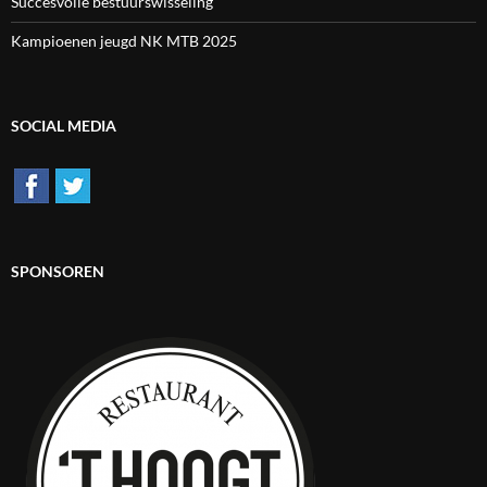
Succesvolle bestuurswisseling
Kampioenen jeugd NK MTB 2025
SOCIAL MEDIA
SPONSOREN