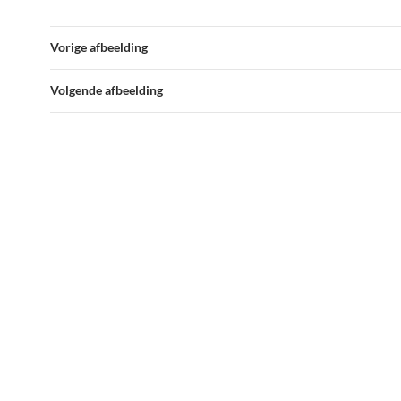
Vorige afbeelding
Volgende afbeelding