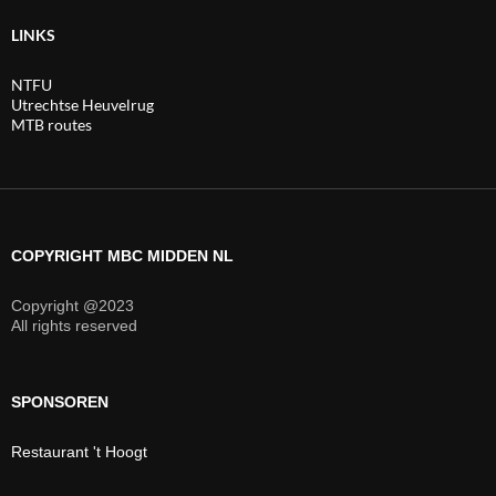
LINKS
NTFU
Utrechtse Heuvelrug
MTB routes
COPYRIGHT MBC MIDDEN NL
Copyright @2023
All rights reserved
SPONSOREN
Restaurant 't Hoogt