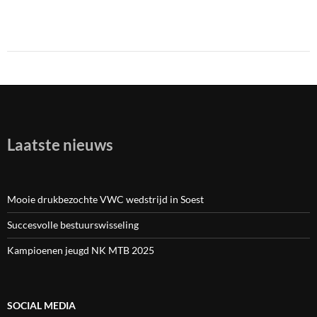
Laatste nieuws
Mooie drukbezochte VWC wedstrijd in Soest
Succesvolle bestuurswisseling
Kampioenen jeugd NK MTB 2025
SOCIAL MEDIA