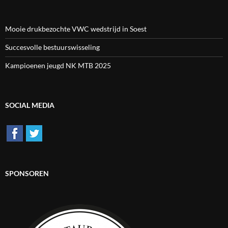
Mooie drukbezochte VWC wedstrijd in Soest
Succesvolle bestuurswisseling
Kampioenen jeugd NK MTB 2025
SOCIAL MEDIA
SPONSOREN