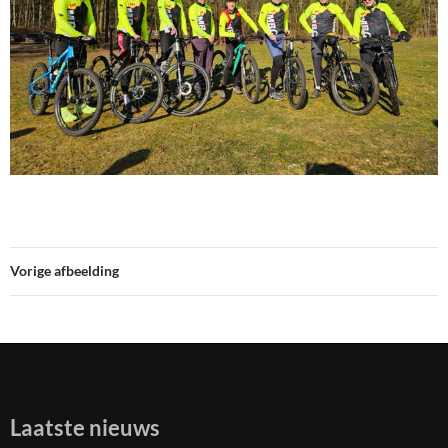
Vorige afbeelding
Laatste nieuws