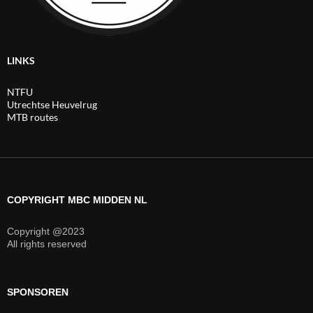
LINKS
NTFU
Utrechtse Heuvelrug
MTB routes
COPYRIGHT MBC MIDDEN NL
Copyright @2023
All rights reserved
SPONSOREN