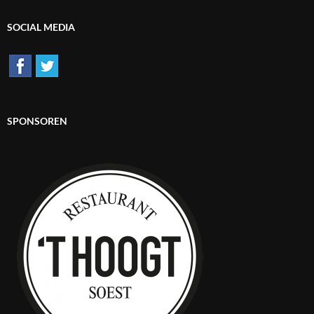
SOCIAL MEDIA
SPONSOREN