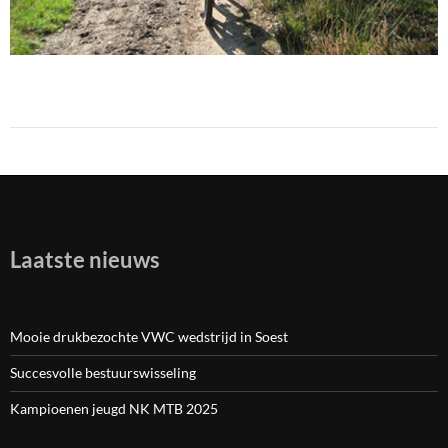
Laatste nieuws
Mooie drukbezochte VWC wedstrijd in Soest
Succesvolle bestuurswisseling
Kampioenen jeugd NK MTB 2025