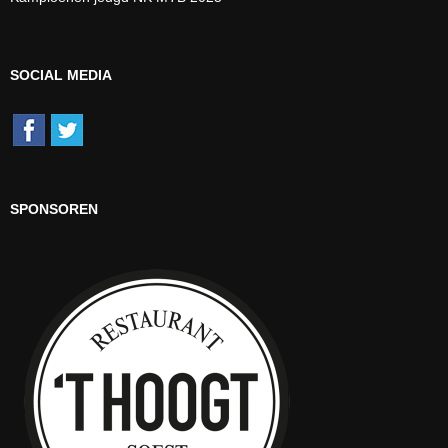
SOCIAL MEDIA
SPONSOREN